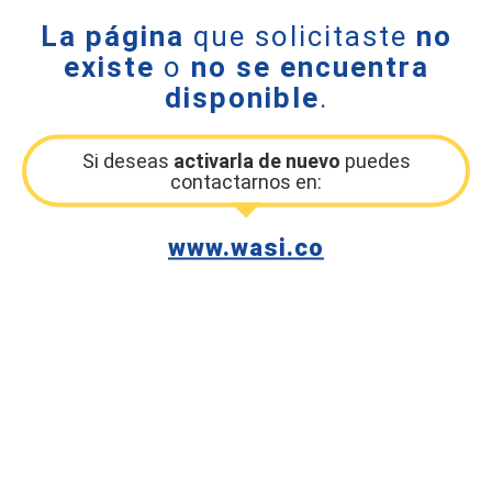
La página
que solicitaste
no
existe
o
no se encuentra
disponible
.
Si deseas
activarla de nuevo
puedes
contactarnos en:
www.wasi.co