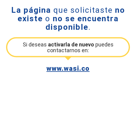
La página
que solicitaste
no
existe
o
no se encuentra
disponible
.
Si deseas
activarla de nuevo
puedes
contactarnos en:
www.wasi.co